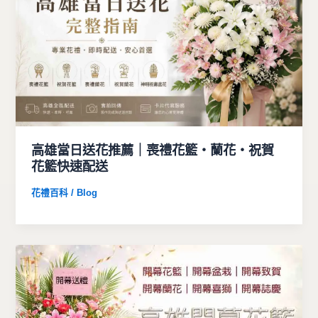
高雄當日送花推薦｜喪禮花籃・蘭花・祝賀
花籃快速配送
花禮百科 / Blog