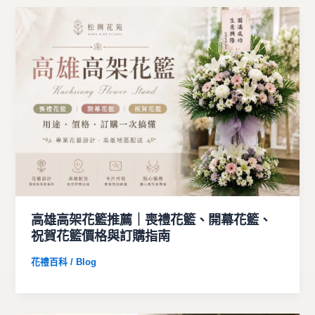
高雄高架花籃推薦｜喪禮花籃、開幕花籃、
祝賀花籃價格與訂購指南
花禮百科 / Blog