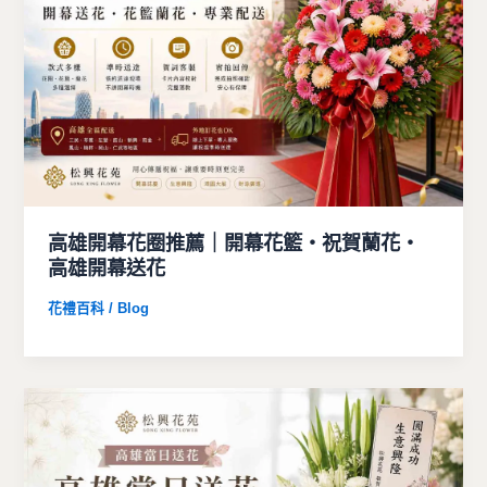
高雄開幕花圈推薦｜開幕花籃・祝賀蘭花・
高雄開幕送花
花禮百科 / Blog