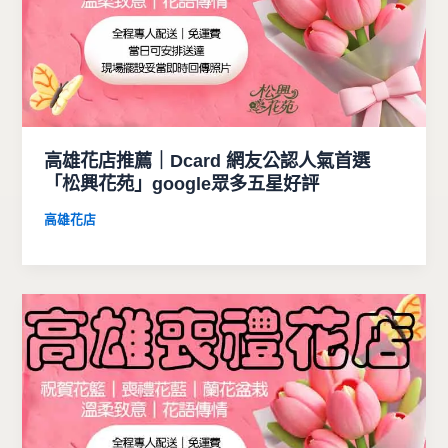
高雄花店推薦｜Dcard 網友公認人氣首選
「松興花苑」google眾多五星好評
高雄花店