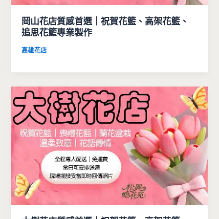
岡山花店質感首選｜祝賀花籃、高架花籃、
追思花籃專業製作
高雄花店