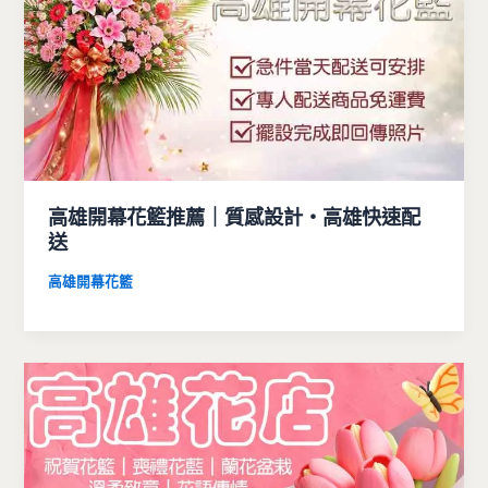
高雄開幕花籃推薦｜質感設計・高雄快速配
送
高雄開幕花籃