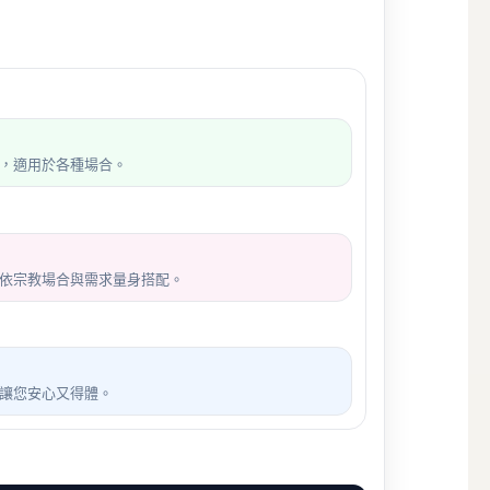
，適用於各種場合。
依宗教場合與需求量身搭配。
讓您安心又得體。