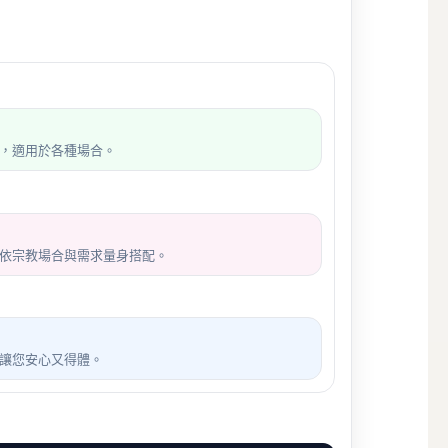
，適用於各種場合。
依宗教場合與需求量身搭配。
讓您安心又得體。