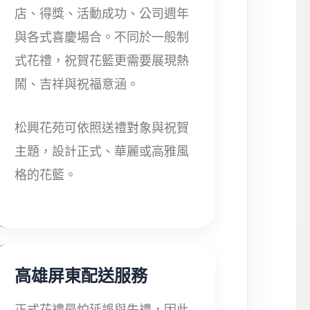
店、得獎、活動成功、公司週年
與各式喜慶場合。不同於一般制
式花禮，祝賀花籃更需要展現熱
鬧、吉祥與祝福意涵。
松興花苑可依照送禮對象與祝賀
主題，設計正式、華麗或高雅風
格的花籃。
高雄屏東配送服務
正式花禮最怕延誤與失禮，因此