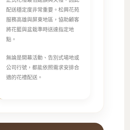
配送穩定度非常重要。松興花苑
服務高雄與屏東地區，協助顧客
將花籃與盆栽準時送達指定地
點。
無論是開幕活動、告別式場地或
公司行號，都能依照需求安排合
適的花禮配送。