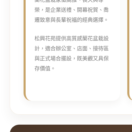
榮，是企業送禮、開幕祝賀、喬
遷致意與長輩祝福的經典選擇。
松興花苑提供高質感蘭花盆栽設
計，適合辦公室、店面、接待區
與正式場合擺設，既美觀又具保
存價值。