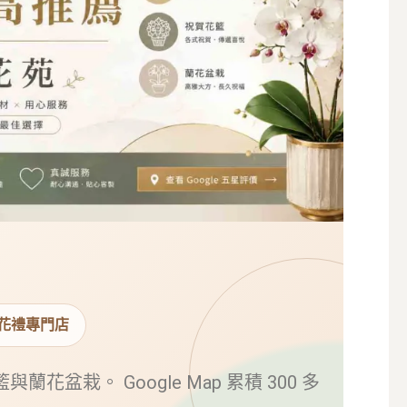
花禮專門店
栽。 Google Map 累積 300 多