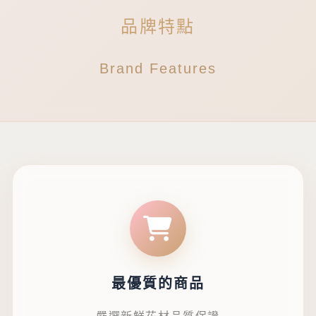
品牌特點
Brand Features
最優質的商品