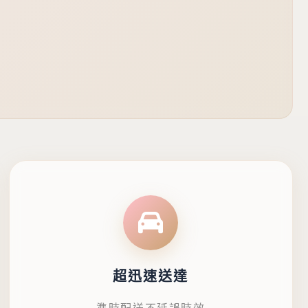
超迅速送達