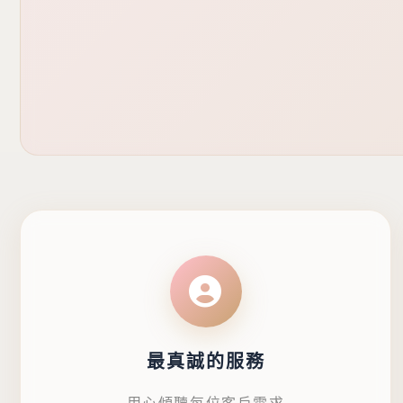
最真誠的服務