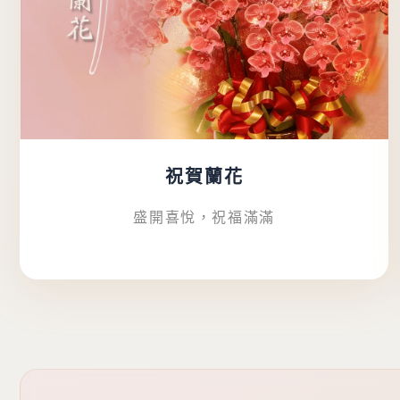
祝賀蘭花
盛開喜悅，祝福滿滿