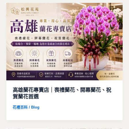
高雄蘭花專賣店｜喪禮蘭花、開幕蘭花、祝
賀蘭花首選
花禮百科 / Blog