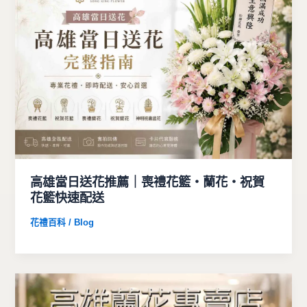
高雄當日送花推薦｜喪禮花籃・蘭花・祝賀
花籃快速配送
花禮百科 / Blog