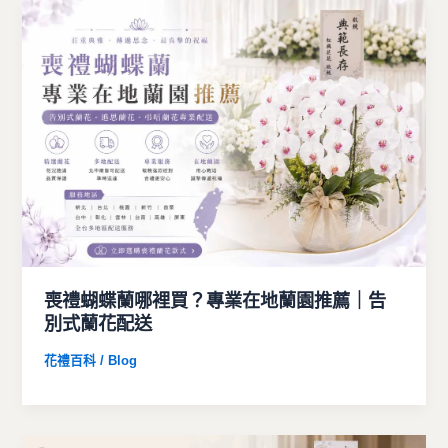
喪禮蝴蝶蘭哪裡買？專業在地蘭園推薦｜告
別式蘭花配送
花禮百科 / Blog