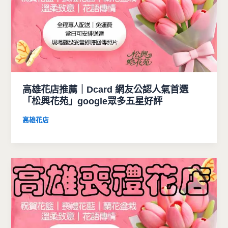
高雄花店推薦｜Dcard 網友公認人氣首選
「松興花苑」google眾多五星好評
高雄花店