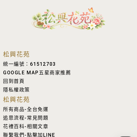
松興花苑
統一編號：61512703
GOOGLE MAP五星商家推薦
回到首頁
隱私權政策
松興花苑
所有商品-全台免運
追思流程-常見問題
花禮百科-相關文章
聯繫我們-點擊加LINE