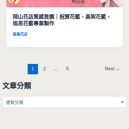
岡山花店質感首選｜祝賀花籃、高架花籃、
追思花籃專業製作
高雄花店
1
2
...
6
Next
→
文章分類