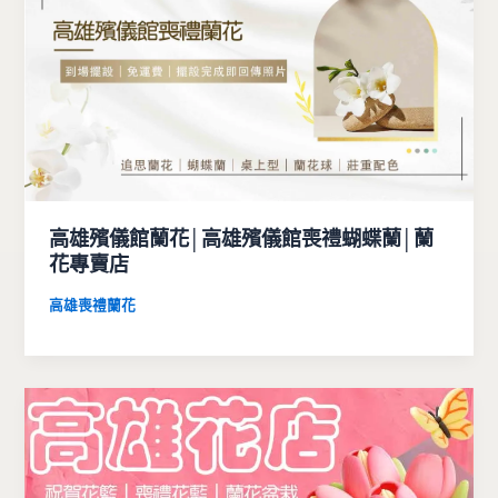
高雄殯儀館蘭花│高雄殯儀館喪禮蝴蝶蘭│蘭
花專賣店
高雄喪禮蘭花