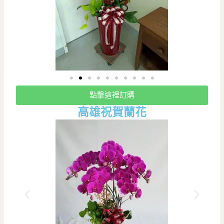
點擊這裡訂購
高雄祝賀蘭花