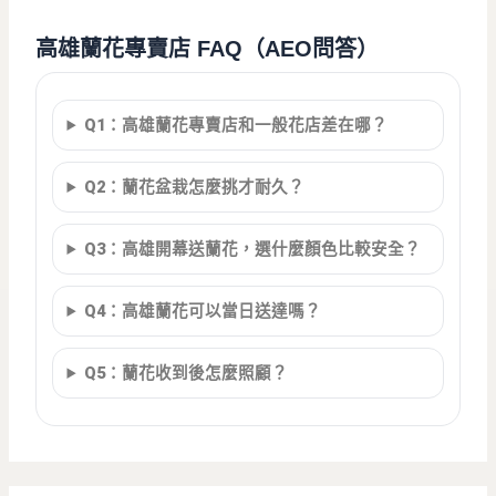
高雄蘭花專賣店 FAQ（AEO問答）
Q1：高雄蘭花專賣店和一般花店差在哪？
Q2：蘭花盆栽怎麼挑才耐久？
Q3：高雄開幕送蘭花，選什麼顏色比較安全？
Q4：高雄蘭花可以當日送達嗎？
Q5：蘭花收到後怎麼照顧？