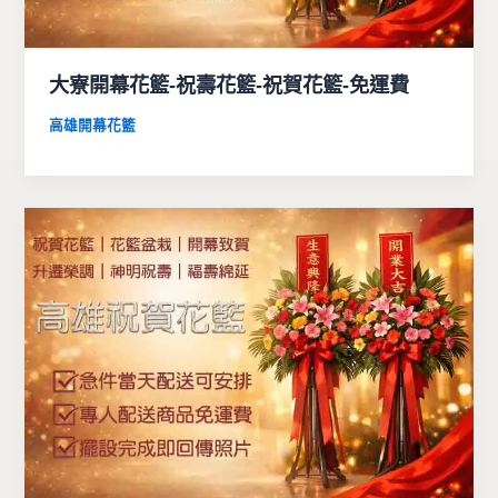
大寮開幕花籃-祝壽花籃-祝賀花籃-免運費
高雄開幕花籃