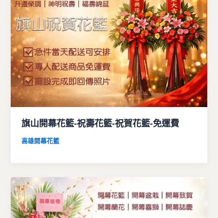
旗山開幕花籃-祝壽花籃-祝賀花籃-免運費
高雄開幕花籃