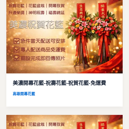
美濃開幕花籃-祝壽花籃-祝賀花籃-免運費
高雄開幕花籃