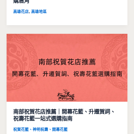
購眉角
,
高雄花店
高雄地區
南部祝賀花店推薦｜開幕花籃、升遷賀詞、
祝壽花籃一站式選購指南
祝賀花籃、神明祝壽、開幕花籃