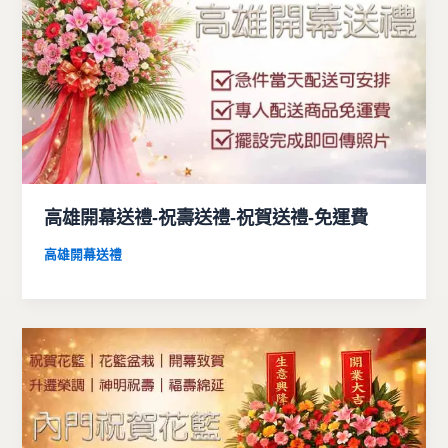
高雄開幕送禮-祝壽送禮-祝賀送禮-免運費
高雄開幕送禮