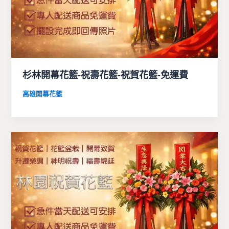
杉林開幕花籃-祝壽花籃-祝賀花籃-免運費
高雄開幕花籃