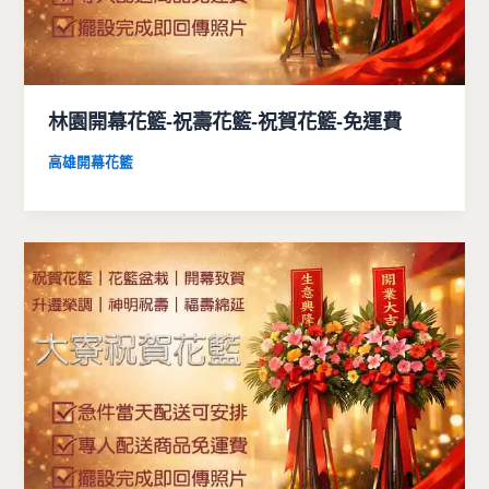
林園開幕花籃-祝壽花籃-祝賀花籃-免運費
高雄開幕花籃