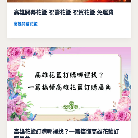
高雄開幕花籃-祝壽花籃-祝賀花籃-免運費
高雄開幕花籃
高雄花籃訂購哪裡找？一篇搞懂高雄花籃訂