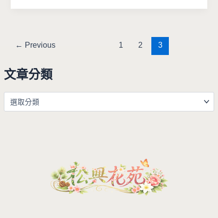
←
Previous
1
2
3
文章分類