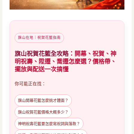
旗山在地｜祝賀花籃指南
旗山祝賀花籃全攻略
：開幕、祝賀、神
明祝壽、陞遷、喬遷怎麼選？價格帶、
擺放與配送一次搞懂
你可能正在找：
旗山開幕花籃怎麼挑才體面？
旗山祝賀花籃價格大概多少？
神明祝壽花籃要怎麼寫祝詞與落款？