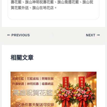
壽花籃、旗山神明祝壽花籃、旗山喬遷花籃、旗山祝
賀花籃外送、旗山在地花店。
PREVIOUS
NEXT
相關文章