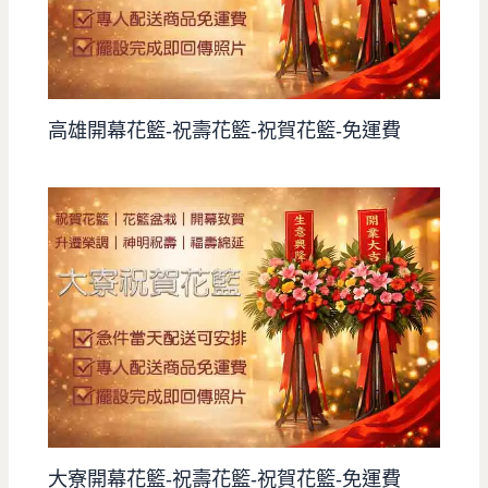
高雄開幕花籃-祝壽花籃-祝賀花籃-免運費
大寮開幕花籃-祝壽花籃-祝賀花籃-免運費