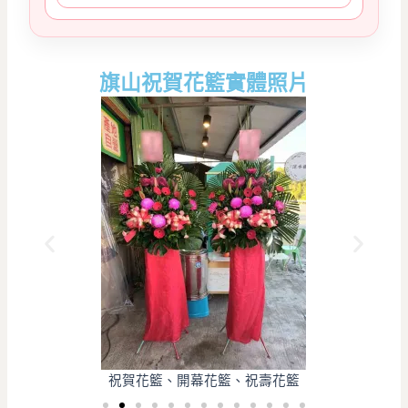
旗山祝賀花籃實體照片
祝賀花籃、開幕花籃、祝壽花籃