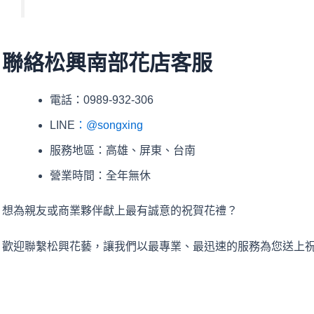
聯絡松興南部花店客服
電話：0989-932-306
LINE
：@songxing
服務地區：高雄、屏東、台南
營業時間：全年無休
想為親友或商業夥伴獻上最有誠意的祝賀花禮？
歡迎聯繫松興花藝，讓我們以最專業、最迅速的服務為您送上