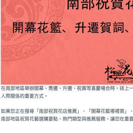
在南部地區舉辦開幕、喬遷、升遷、祝壽等喜慶場合時，送上
人際關係的重要方式。
如果您正在搜尋「南部祝賀花店推薦」、「開幕花籃哪裡買」
南部地區祝賀花藝選購要點、熱門類型與推薦服務，讓您在重