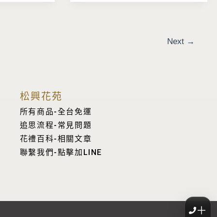
Next
→
松興花苑
所有商品-全台免運
追思流程-常見問題
花禮百科-相關文章
聯繫我們-點擊加LINE
＋