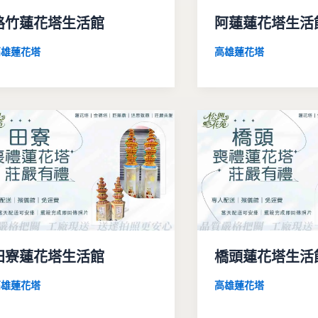
路竹蓮花塔生活館
阿蓮蓮花塔生活
高雄蓮花塔
高雄蓮花塔
田寮蓮花塔生活館
橋頭蓮花塔生活
高雄蓮花塔
高雄蓮花塔