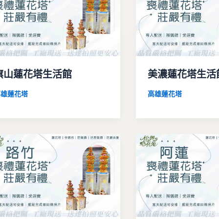
旗山蓮花塔生活館
美濃蓮花塔生活
高雄蓮花塔
高雄蓮花塔