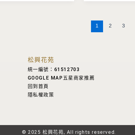
1
2
3
松興花苑
統一編號：61512703
GOOGLE MAP五星商家推薦
回到首頁
隱私權政策
© 2025 松興花苑, All rights reserved.