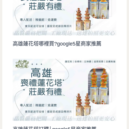
高雄蓮花塔哪裡買?google5星商家推薦