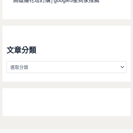
高雄蓮花塔訂購│google5星商家推薦
文章分類