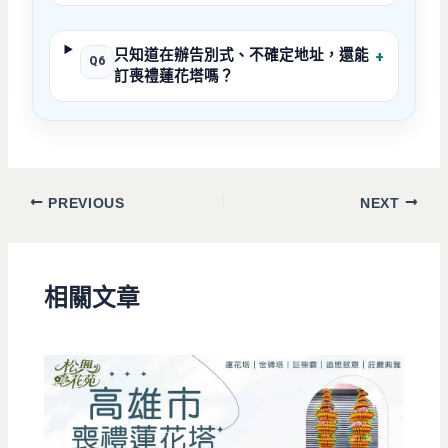
只知道在辦告別式、不確定地址，還能
+
Q6
訂喪禮蓮花塔嗎？
PREVIOUS
NEXT
相關文章