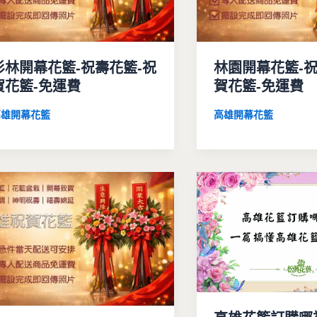
杉林開幕花籃-祝壽花籃-祝
林園開幕花籃-祝
賀花籃-免運費
賀花籃-免運費
高雄開幕花籃
高雄開幕花籃