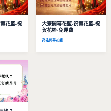
壽花籃-祝
大寮開幕花籃-祝壽花籃-祝
賀花籃-免運費
高雄開幕花籃