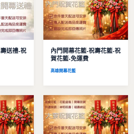
壽送禮-祝
內門開幕花籃-祝壽花籃-祝
賀花籃-免運費
高雄開幕花籃