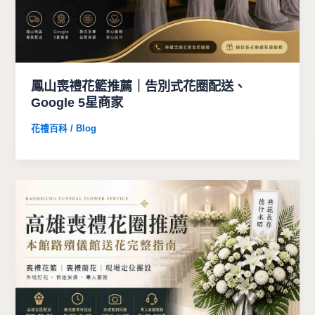
鳳山喪禮花籃推薦｜告別式花圈配送、
Google 5星商家
花禮百科 / Blog