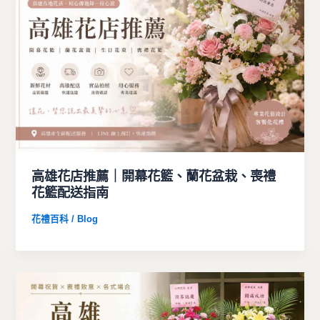
高雄花店推薦｜開幕花籃、蘭花盆栽、喪禮
花籃配送指南
花禮百科 / Blog