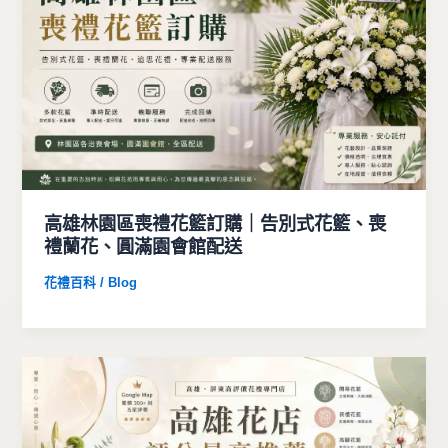
高雄林園區喪禮花籃訂購｜告別式花籃、喪
禮蘭花、圓滿園會館配送
花禮百科 / Blog