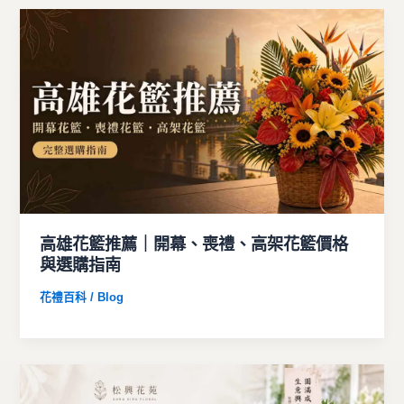
高雄花籃推薦｜開幕、喪禮、高架花籃價格
與選購指南
花禮百科 / Blog