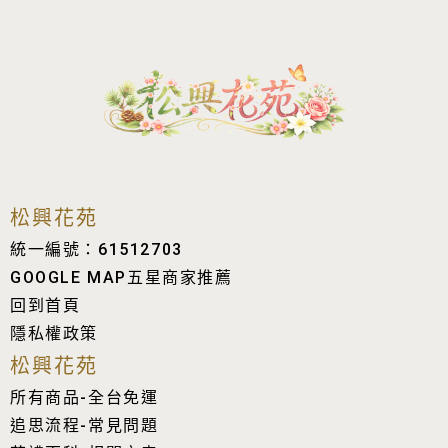
松興花苑
統一編號：61512703
GOOGLE MAP五星商家推薦
回到首頁
隱私權政策
松興花苑
所有商品-全台免運
追思流程-常見問題