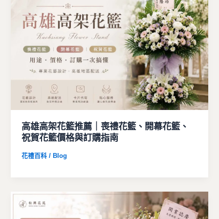
高雄高架花籃推薦｜喪禮花籃、開幕花籃、
祝賀花籃價格與訂購指南
花禮百科 / Blog