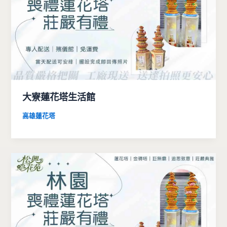
大寮蓮花塔生活館
高雄蓮花塔