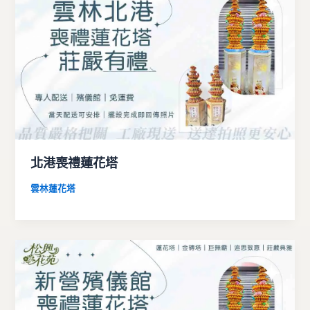
北港喪禮蓮花塔
雲林蓮花塔