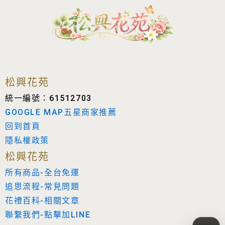
松興花苑
統一編號：61512703
GOOGLE MAP五星商家推薦
回到首頁
隱私權政策
松興花苑
所有商品-全台免運
追思流程-常見問題
花禮百科-相關文章
聯繫我們-點擊加LINE