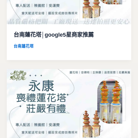
台南蓮花塔│google5星商家推薦
台南蓮花塔