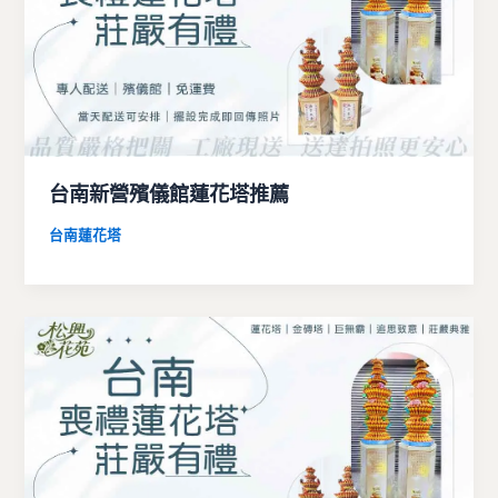
台南新營殯儀館蓮花塔推薦
台南蓮花塔