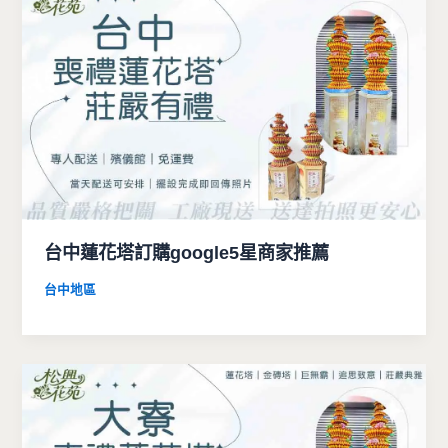
台中蓮花塔訂購google5星商家推薦
台中地區