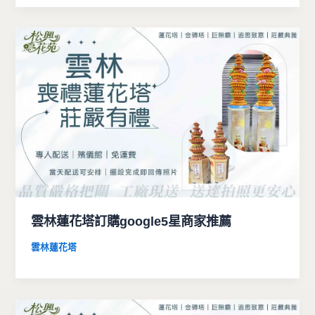
雲林蓮花塔訂購google5星商家推薦
雲林蓮花塔