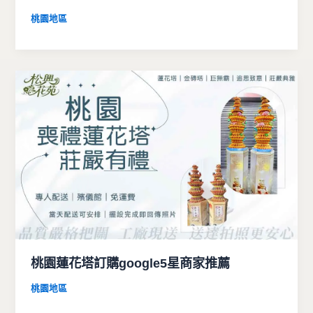
桃園地區
桃園蓮花塔訂購google5星商家推薦
桃園地區