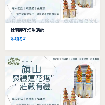
林園蓮花塔生活館
高雄蓮花塔