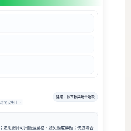
建議：依宗教與場合選款
時間沒對上。
；追思禮拜可用簡潔風格、避免過度鮮豔；佛道場合