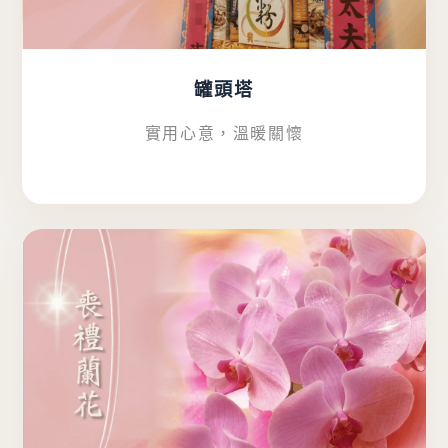
罐頭塔
實用心意，溫暖關懷