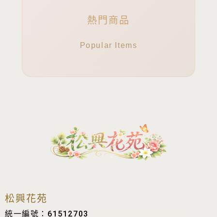
熱門商品
Popular Items
松興花苑
統一編號：61512703