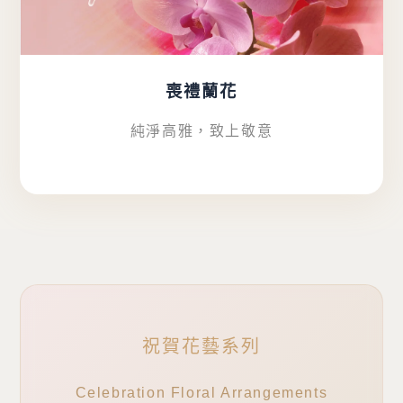
喪禮蘭花
純淨高雅，致上敬意
祝賀花藝系列
Celebration Floral Arrangements