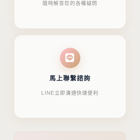
隨時解答您的各種疑問
馬上聯繫諮詢
LINE立即溝通快速便利