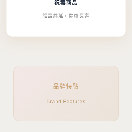
祝壽商品
福壽綿延，健康長壽
品牌特點
Brand Features