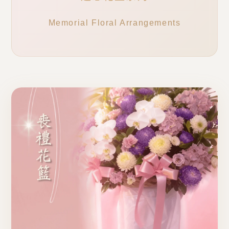
Memorial Floral Arrangements