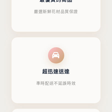
最優質的商品
嚴選新鮮花材品質保證
超迅速送達
準時配送不延誤時效