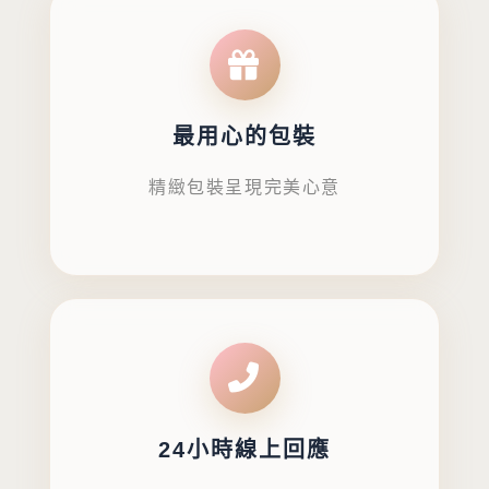
最用心的包裝
精緻包裝呈現完美心意
24小時線上回應