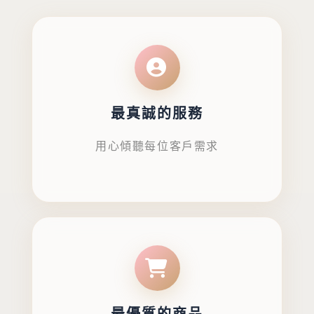
最真誠的服務
用心傾聽每位客戶需求