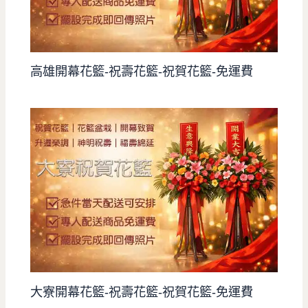
高雄開幕花籃-祝壽花籃-祝賀花籃-免運費
大寮開幕花籃-祝壽花籃-祝賀花籃-免運費