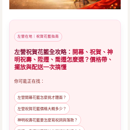
左營在地｜祝賀花籃指南
左營祝賀花籃全攻略
：開幕、祝賀、神
明祝壽、陞遷、喬遷怎麼選？價格帶、
擺放與配送一次搞懂
你可能正在找：
左營開幕花籃怎麼挑才體面？
左營祝賀花籃價格大概多少？
神明祝壽花籃要怎麼寫祝詞與落款？