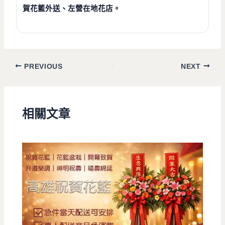
賀花籃外送、左營在地花店。
PREVIOUS
NEXT
相關文章