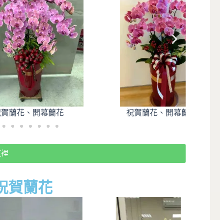
幕蘭花
祝賀蘭花、開幕蘭花
這裡
祝賀蘭花