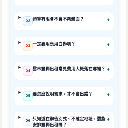
預算有限會不會不夠體面？
+
Q2
一定要用喪用白獅嗎？
+
Q3
雲林靈獅出租常見費用大概落在哪裡？
+
Q4
要怎麼說明需求，才不會出錯？
+
Q5
只知道在辦告別式、不確定地址，還能
+
Q6
安排靈獅出租嗎？