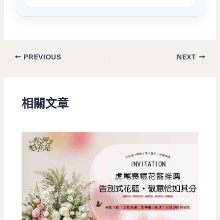
PREVIOUS
NEXT
相關文章