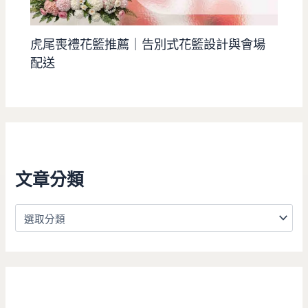
虎尾喪禮花籃推薦｜告別式花籃設計與會場
配送
文章分類