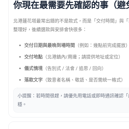
你現在最需要先確認的事（避
北港蓮花塔最常出錯的不是款式，而是「交付時間」與「
整理好，後續選款與安排會快很多：
交付日期與最晚到場時間
（例如：幾點前完成擺放
交付地點
（北港鎮內/周邊；請提供地址或定位）
儀式情境
（告別式 / 法會 / 追思 / 回向）
落款文字
（致意者名稱、敬語、是否需統一格式）
小提醒：若時間很趕，請優先用電話或即時通訊確認「
穩。