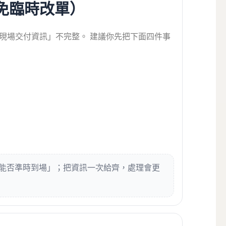
免臨時改單）
現場交付資訊」不完整。 建議你先把下面四件事
）
能否準時到場」；把資訊一次給齊，處理會更