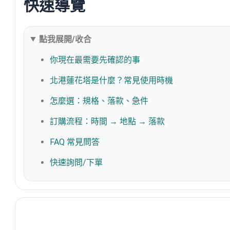
快速導覽
點我展開/收合
你現在最需要先確認的事
北港蓮花塔是什麼？常見使用時機
怎麼選：規格、落款、急件
訂購流程：時間 → 地點 → 落款
FAQ 常見問答
快速詢問/下單