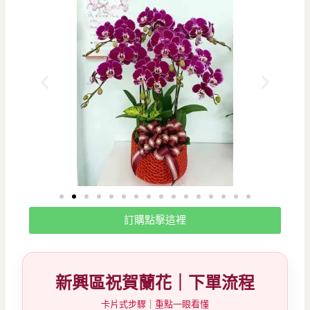
訂購點擊這裡
新興區祝賀蘭花｜下單流程
卡片式步驟｜重點一眼看懂