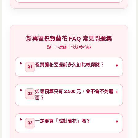
新興區祝賀蘭花 FAQ 常見問題集
點一下展開｜快速找答案
祝賀蘭花要提前多久訂比較保險？
+
Q1
如果預算只有 2,500 元，會不會不夠體
+
Q2
面？
一定要買「成對蘭花」嗎？
+
Q3