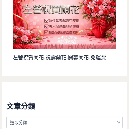
左營祝賀蘭花-祝壽蘭花-開幕蘭花-免運費
文章分類