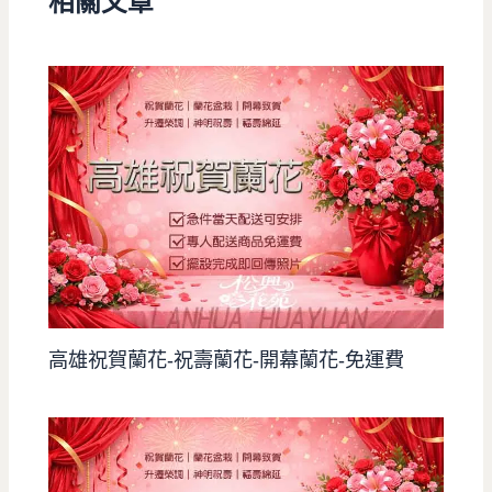
相關文章
高雄祝賀蘭花-祝壽蘭花-開幕蘭花-免運費