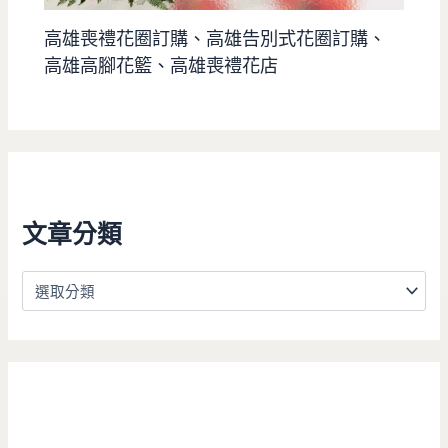
高雄喪禮花圈訂購、高雄告別式花圈訂購、
高雄高腳花籃、高雄喪禮花店
文章分類