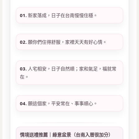
01.
新家落成，日子在台南慢慢住穩。
02.
願你們住得舒服，家裡天天有好心情。
03.
人宅相安，日子自然順；家和氣足，福就常
在。
04.
願這個家，平安常在、事事順心。
情境送禮推薦｜綠意盆景（台南入厝很加分）