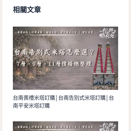
相關文章
台南喪禮米塔訂購│台南告別式米塔訂購│台
南平安米塔訂購