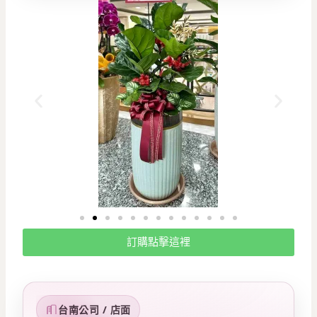
訂購點擊這裡
台南公司 / 店面