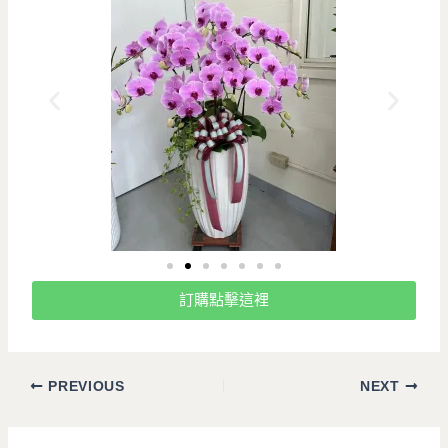
訂購點擊這裡
PREVIOUS
NEXT