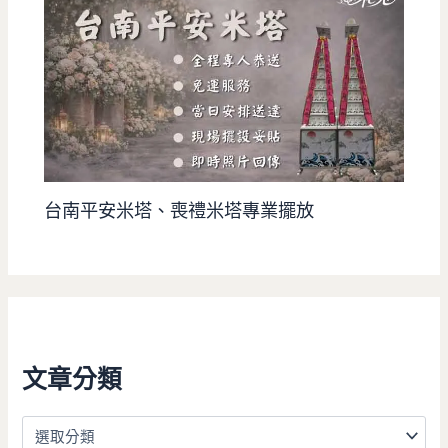
台南平安米塔、喪禮米塔專業擺放
文章分類