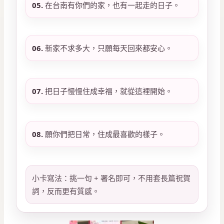
05.
在台南有你們的家，也有一起走的日子。
06.
新家不求多大，只願每天回來都安心。
07.
把日子慢慢住成幸福，就從這裡開始。
08.
願你們把日常，住成最喜歡的樣子。
小卡寫法：挑一句 + 署名即可，不用套長篇祝賀
詞，反而更有質感。