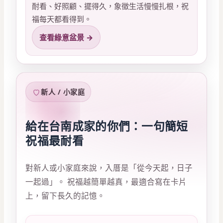
耐看、好照顧、擺得久，象徵生活慢慢扎根，祝
福每天都看得到。
查看綠意盆景 →
新人 / 小家庭
給在台南成家的你們：一句簡短
祝福最耐看
對新人或小家庭來說，入厝是「從今天起，日子
一起過」。 祝福越簡單越真，最適合寫在卡片
上，留下長久的記憶。