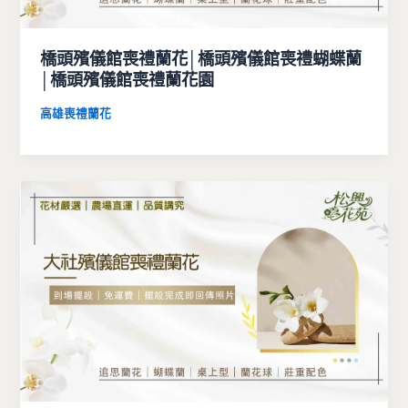
橋頭殯儀館喪禮蘭花│橋頭殯儀館喪禮蝴蝶蘭
│橋頭殯儀館喪禮蘭花園
高雄喪禮蘭花