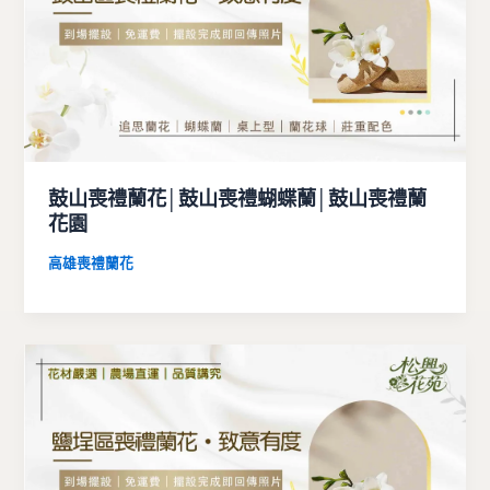
鼓山喪禮蘭花│鼓山喪禮蝴蝶蘭│鼓山喪禮蘭
花園
高雄喪禮蘭花