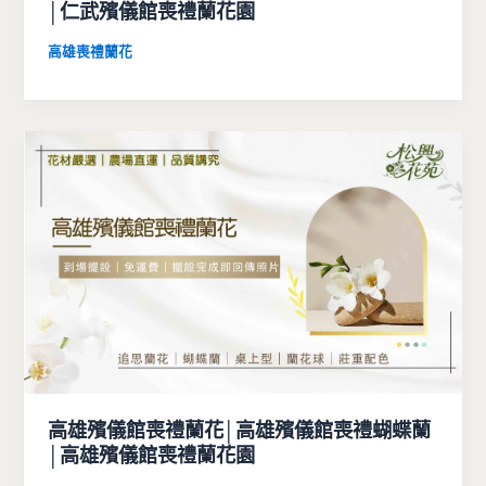
│仁武殯儀館喪禮蘭花園
高雄喪禮蘭花
高雄殯儀館喪禮蘭花│高雄殯儀館喪禮蝴蝶蘭
│高雄殯儀館喪禮蘭花園