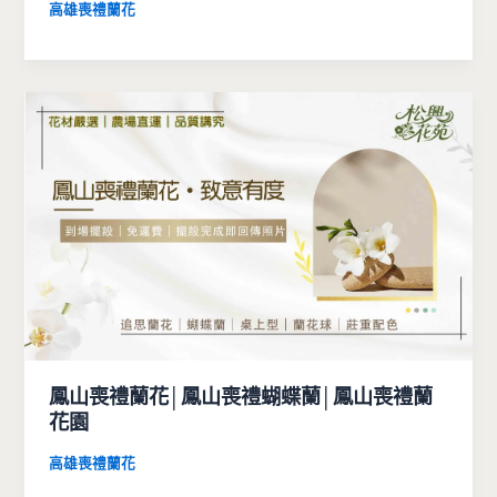
高雄喪禮蘭花
鳳山喪禮蘭花│鳳山喪禮蝴蝶蘭│鳳山喪禮蘭
花園
高雄喪禮蘭花