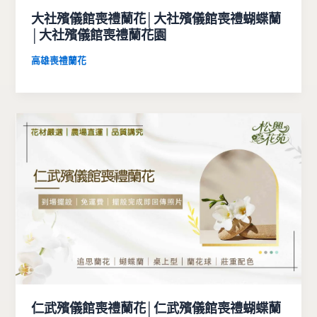
大社殯儀館喪禮蘭花│大社殯儀館喪禮蝴蝶蘭
│大社殯儀館喪禮蘭花園
高雄喪禮蘭花
仁武殯儀館喪禮蘭花│仁武殯儀館喪禮蝴蝶蘭