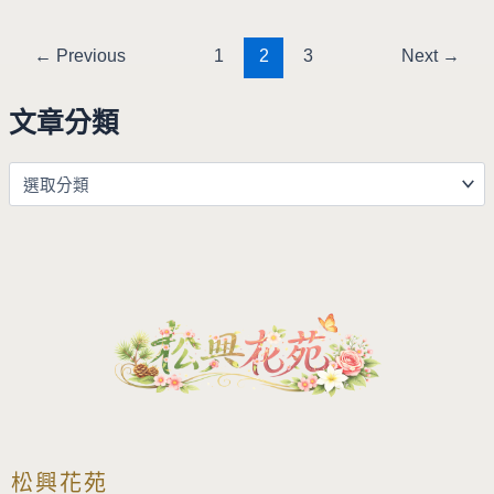
←
Previous
1
2
3
Next
→
文章分類
松興花苑