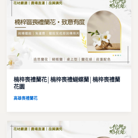
楠梓喪禮蘭花│楠梓喪禮蝴蝶蘭│楠梓喪禮蘭
花園
高雄喪禮蘭花