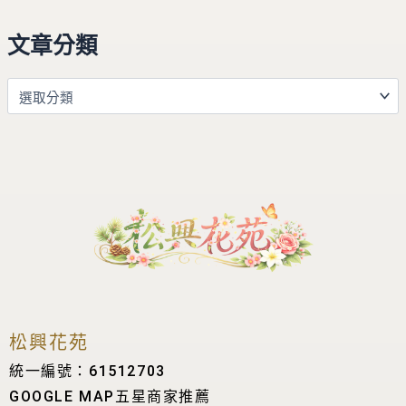
文章分類
松興花苑
統一編號：61512703
GOOGLE MAP五星商家推薦