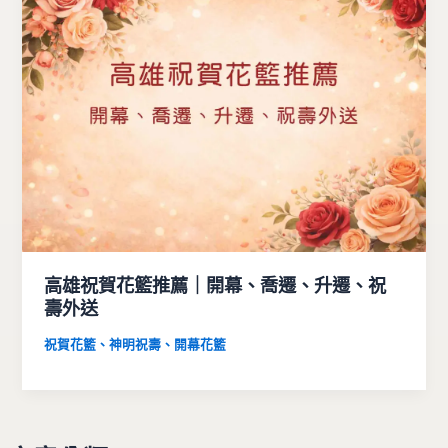
高雄祝賀花籃推薦｜開幕、喬遷、升遷、祝
壽外送
祝賀花籃、神明祝壽、開幕花籃