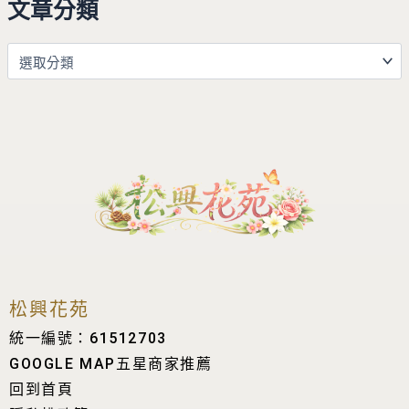
文章分類
松興花苑
統一編號：61512703
GOOGLE MAP五星商家推薦
回到首頁