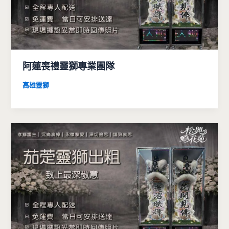
阿蓮喪禮靈獅專業團隊
高雄靈獅