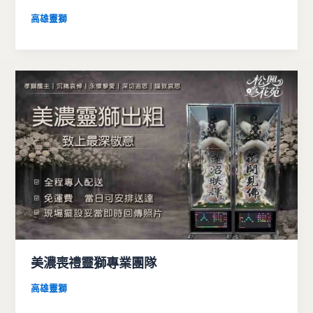
高雄靈獅
美濃喪禮靈獅專業團隊
高雄靈獅