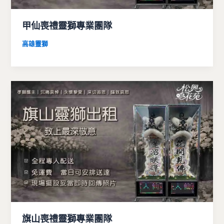
甲仙喪禮靈獅專業團隊
高雄靈獅
旗山喪禮靈獅專業團隊