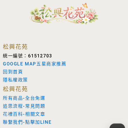
松興花苑
統一編號：61512703
GOOGLE MAP五星商家推薦
回到首頁
隱私權政策
松興花苑
所有商品-全台免運
追思流程-常見問題
花禮百科-相關文章
聯繫我們-點擊加LINE