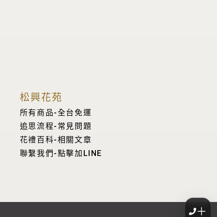
松興花苑
所有商品-全台免運
追思流程-常見問題
花禮百科-相關文章
聯繫我們-點擊加LINE
＋