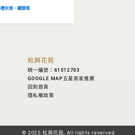
喪禮米塔、罐頭塔
松興花苑
統一編號：61512703
GOOGLE MAP五星商家推薦
回到首頁
隱私權政策
© 2025 松興花苑, All rights reserved.