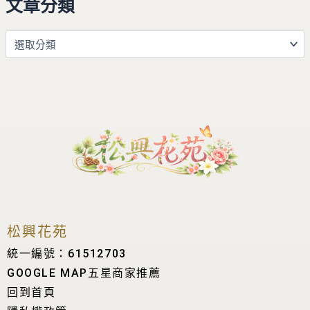
文章分類
松興花苑
統一編號：61512703
GOOGLE MAP五星商家推薦
回到首頁