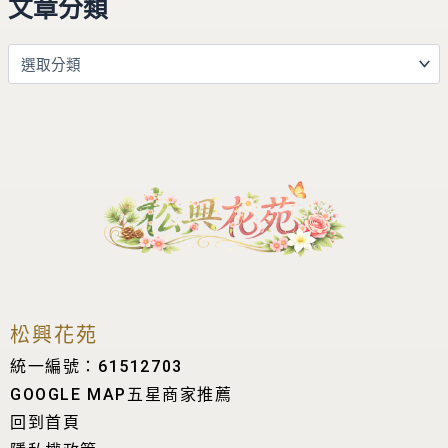
文章分類
松興花苑
統一編號：61512703
GOOGLE MAP五星商家推薦
回到首頁