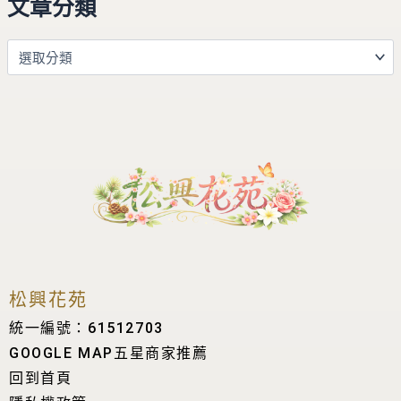
文章分類
松興花苑
統一編號：61512703
GOOGLE MAP五星商家推薦
回到首頁