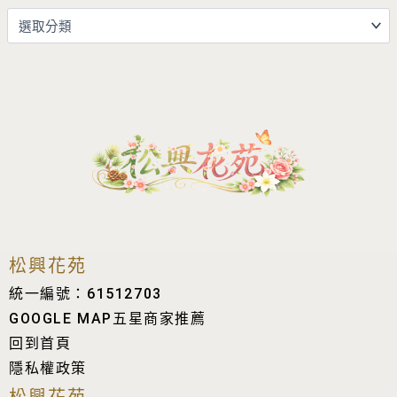
松興花苑
統一編號：61512703
GOOGLE MAP五星商家推薦
回到首頁
隱私權政策