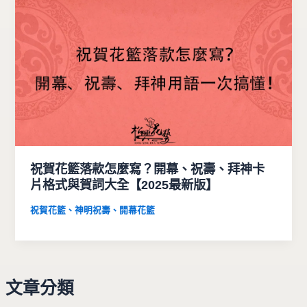
祝賀花籃落款怎麼寫？開幕、祝壽、拜神卡
片格式與賀詞大全【2025最新版】
祝賀花籃、神明祝壽、開幕花籃
文章分類