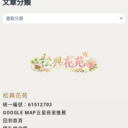
文章分類
松興花苑
統一編號：61512703
GOOGLE MAP五星商家推薦
回到首頁