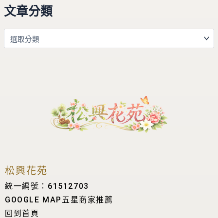
文章分類
松興花苑
統一編號：61512703
GOOGLE MAP五星商家推薦
回到首頁