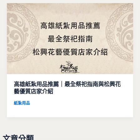
高雄紙紮用品推薦｜最全祭祀指南與松興花
藝優質店家介紹
紙紮用品
文章分類