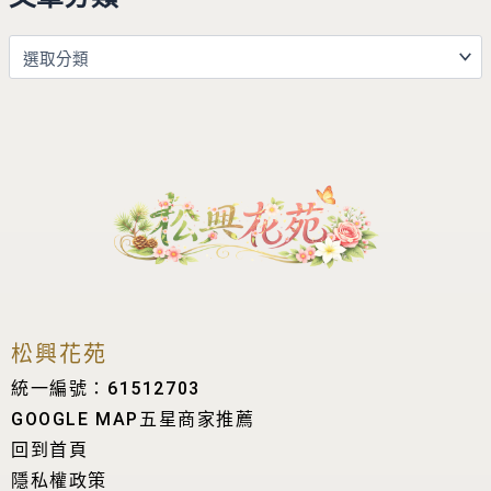
松興花苑
統一編號：61512703
GOOGLE MAP五星商家推薦
回到首頁
隱私權政策