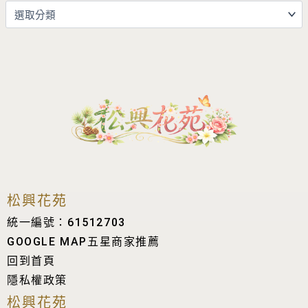
松興花苑
統一編號：61512703
GOOGLE MAP五星商家推薦
回到首頁
隱私權政策
松興花苑