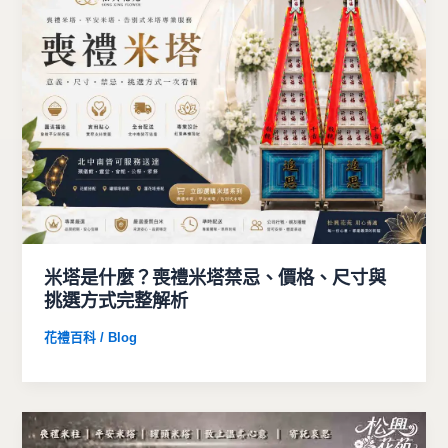
米塔是什麼？喪禮米塔禁忌、價格、尺寸與
挑選方式完整解析
花禮百科 / Blog