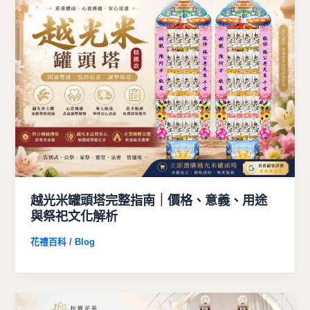
越光米罐頭塔完整指南｜價格、意義、用途
與祭祀文化解析
花禮百科 / Blog