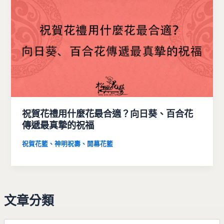
祝賀花禮用什麼花最合適？向日葵、百合花
傳遞最真摯的祝福
祝賀花籃、神明祝壽、開幕花籃
文章分類