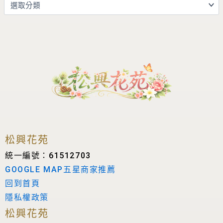
松興花苑
統一編號：61512703
GOOGLE MAP五星商家推薦
回到首頁
隱私權政策
松興花苑