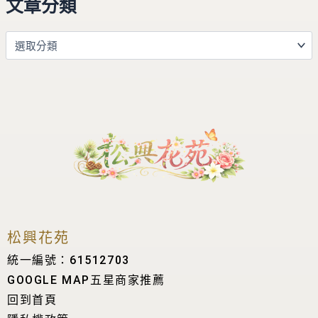
文章分類
松興花苑
統一編號：61512703
GOOGLE MAP五星商家推薦
回到首頁