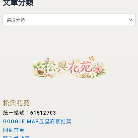
文章分類
松興花苑
統一編號：61512703
GOOGLE MAP五星商家推薦
回到首頁