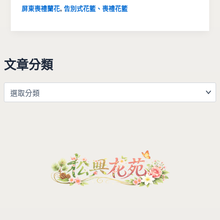
,
屏東喪禮蘭花
告別式花籃、喪禮花籃
文章分類