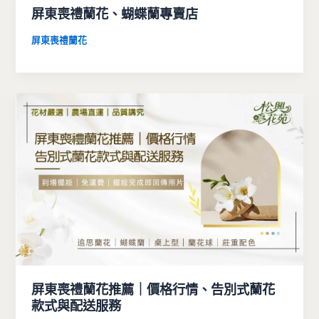
屏東喪禮蘭花、蝴蝶蘭專賣店
屏東喪禮蘭花
屏東喪禮蘭花推薦｜價格行情、告別式蘭花
款式與配送服務