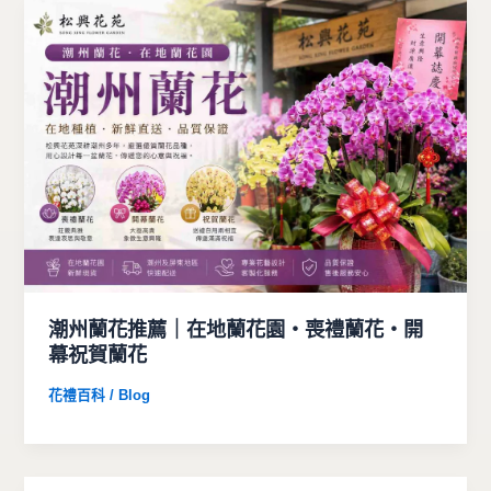
潮州蘭花推薦｜在地蘭花園・喪禮蘭花・開
幕祝賀蘭花
花禮百科 / Blog