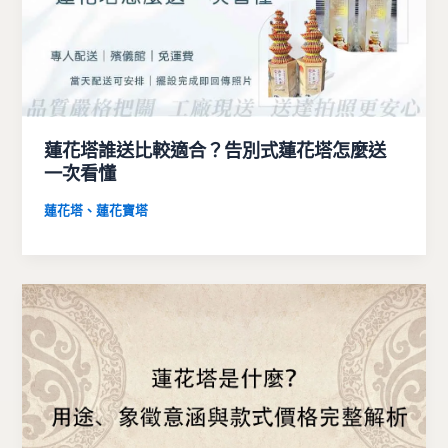
蓮花塔誰送比較適合？告別式蓮花塔怎麼送
一次看懂
蓮花塔、蓮花寶塔