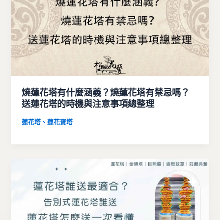
燒蓮花塔有什麼涵義？燒蓮花塔有禁忌嗎？
送蓮花塔的時機與注意事項總整理
蓮花塔、蓮花寶塔