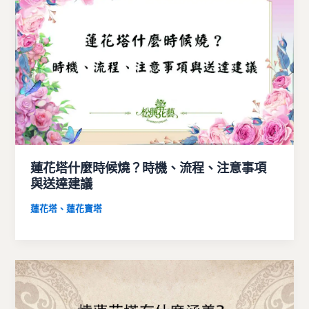
蓮花塔什麼時候燒？時機、流程、注意事項
與送達建議
蓮花塔、蓮花寶塔