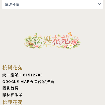
松興花苑
統一編號：61512703
GOOGLE MAP五星商家推薦
回到首頁
隱私權政策
松興花苑