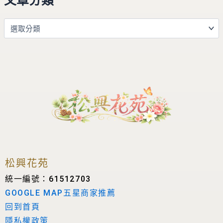
文章分類
松興花苑
統一編號：61512703
GOOGLE MAP五星商家推薦
回到首頁
隱私權政策