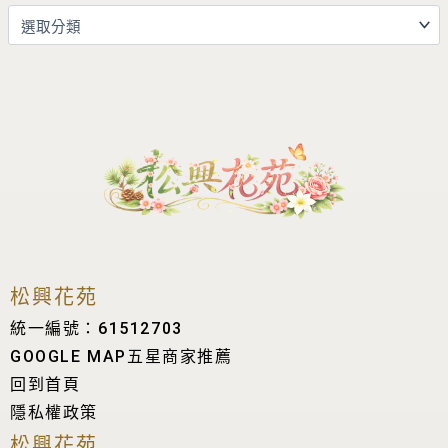
松興花苑
統一編號：61512703
GOOGLE MAP五星商家推薦
回到首頁
隱私權政策
松興花苑