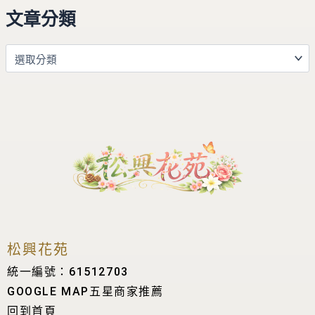
文章分類
松興花苑
統一編號：61512703
GOOGLE MAP五星商家推薦
回到首頁