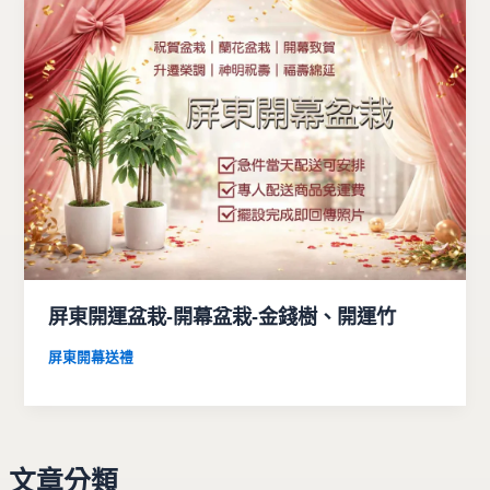
屏東開運盆栽-開幕盆栽-金錢樹、開運竹
屏東開幕送禮
文章分類