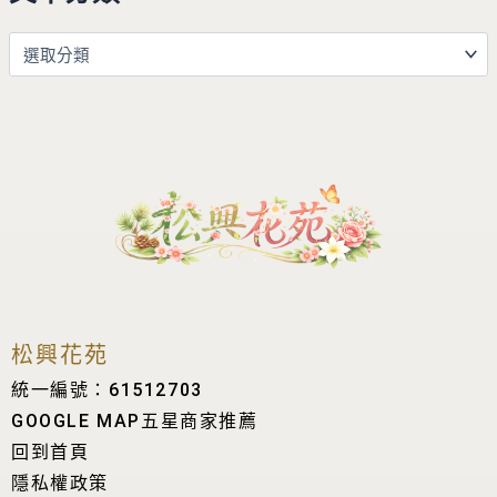
松興花苑
統一編號：61512703
GOOGLE MAP五星商家推薦
回到首頁
隱私權政策