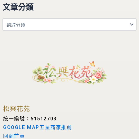
文章分類
松興花苑
統一編號：61512703
GOOGLE MAP五星商家推薦
回到首頁