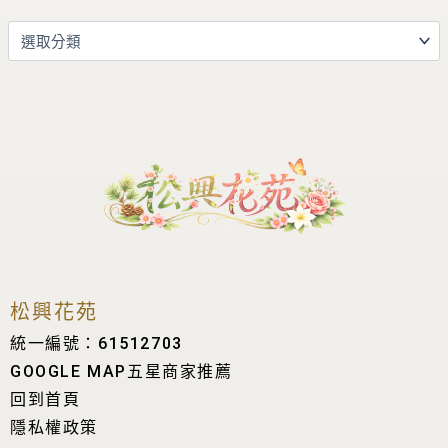
松興花苑
統一編號：61512703
GOOGLE MAP五星商家推薦
回到首頁
隱私權政策