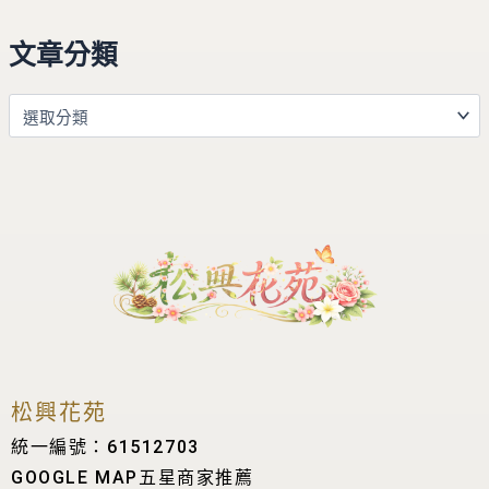
文章分類
松興花苑
統一編號：61512703
GOOGLE MAP五星商家推薦