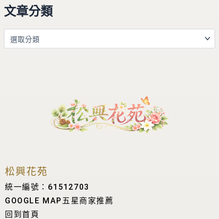
文章分類
松興花苑
統一編號：61512703
GOOGLE MAP五星商家推薦
回到首頁